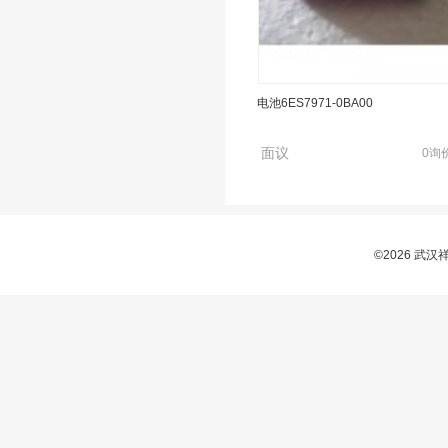
电池6ES7971-0BA00
网卡CP342-5 6GK7342-5DA02-0X
面议
0询
面议
0询
©2026 武
电池6ES7971-0BA00