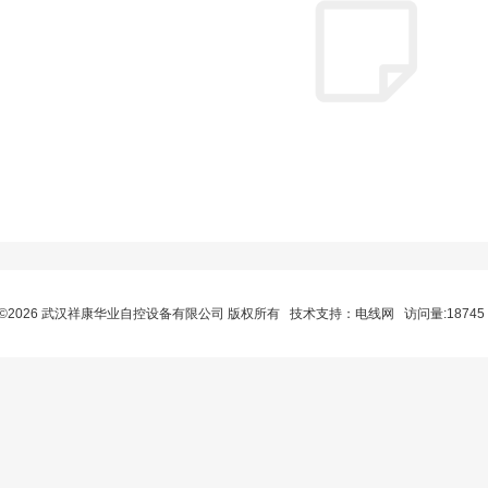
©2026 武汉祥康华业自控设备有限公司 版权所有 技术支持：
电线网
访问量:1874