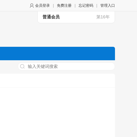
会员登录
|
免费注册
|
忘记密码
|
管理入口
普通会员
第16年