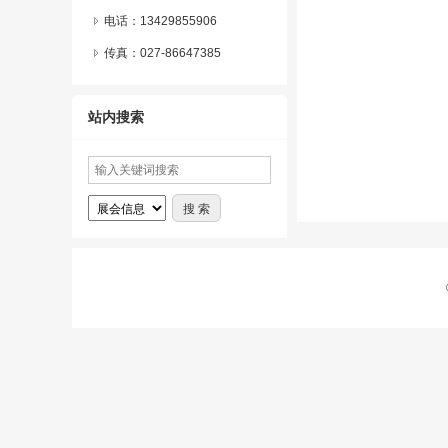
电话：13429855906
传真：027-86647385
站内搜索