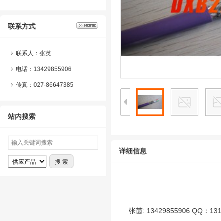
联系方式
联系人：张英
电话：13429855906
传真：027-86647385
站内搜索
详细信息
张茵: 13429855906 QQ：131