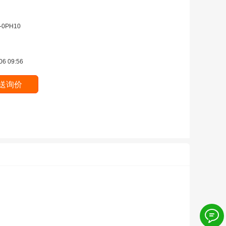
-0PH10
06 09:56