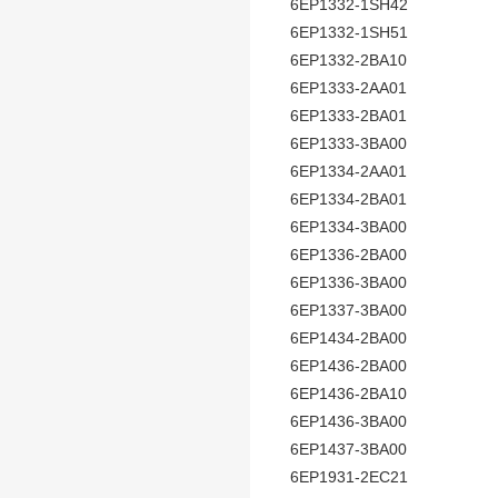
6EP1332-1SH42
6EP1332-1SH51
6EP1332-2BA10
6EP1333-2AA01
6EP1333-2BA01
6EP1333-3BA00
6EP1334-2AA01
6EP1334-2BA01
6EP1334-3BA00
6EP1336-2BA00
6EP1336-3BA00
6EP1337-3BA00
6EP1434-2BA00
6EP1436-2BA00
6EP1436-2BA10
6EP1436-3BA00
6EP1437-3BA00
6EP1931-2EC21