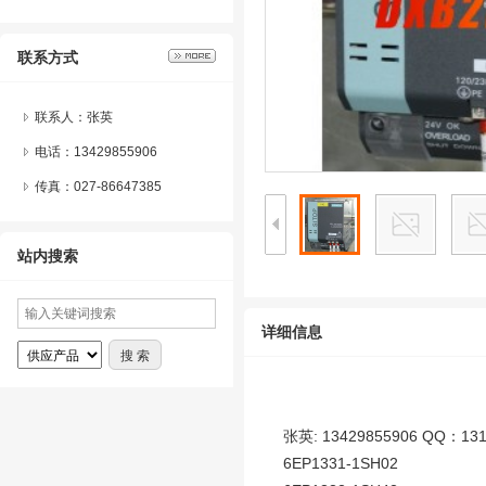
联系方式
联系人：张英
电话：13429855906
传真：027-86647385
站内搜索
详细信息
张英: 13429855906 QQ：131
6EP1331-1SH02