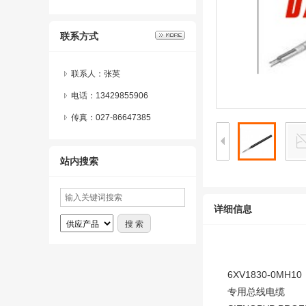
联系方式
联系人：张英
电话：13429855906
传真：027-86647385
站内搜索
详细信息
6XV1830-0MH10
专用总线电缆