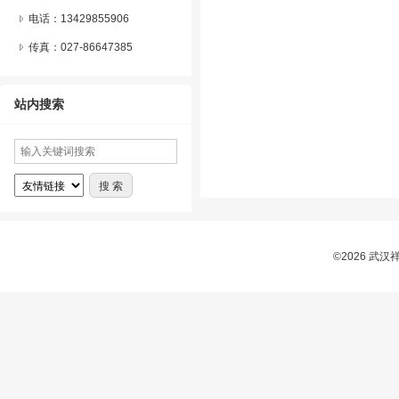
电话：13429855906
传真：027-86647385
站内搜索
©2026 武