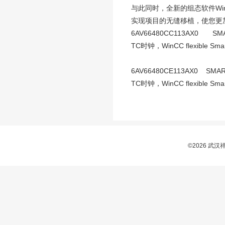
与此同时，全新的组态软件WinCC
实现项目的无缝移植，使您更
6AV66480CC113AX0 SMA
TC时钟，WinCC flexible Sm
6AV66480CE113AX0 SM
TC时钟，WinCC flexible Sm
©2026 武