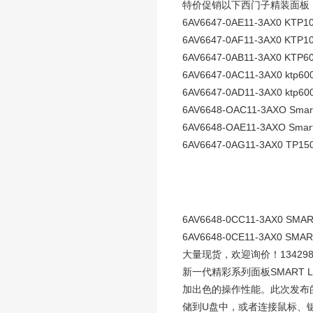
特价促销以下西门子精装面板
6AV6647-0AE11-3AX0 KTP1
6AV6647-0AF11-3AX0 KTP1
6AV6647-0AB11-3AX0 KTP6
6AV6647-0AC11-3AX0 ktp60
6AV6647-0AD11-3AX0 ktp600
6AV6648-OAC11-3AXO Smar
6AV6648-OAE11-3AXO Smar
6AV6647-0AG11-3AX0 TP15
6AV6648-0CC11-3AX0 SMART
6AV6648-0CE11-3AX0 SMART
大量现货，欢迎询价！134298
新一代精彩系列面板SMART 
加出色的操作性能。此次发布的7
储到U盘中，或者连接鼠标、键