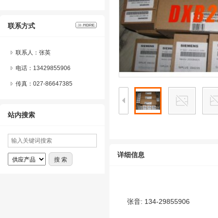
联系方式
联系人：张英
电话：13429855906
传真：027-86647385
站内搜索
详细信息
张音: 134-29855906