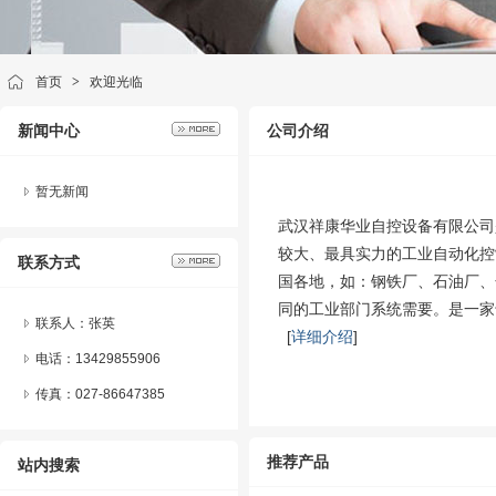
首页
>
欢迎光临
新闻中心
公司介绍
暂无新闻
武汉祥康华业自控设备有限公司
较大、最具实力的工业自动化控
联系方式
国各地，如：钢铁厂、石油厂、
同的工业部门系统需要。是一家
联系人：张英
[
详细介绍
]
电话：13429855906
传真：027-86647385
推荐产品
站内搜索
通讯电缆6XV1830-0EH10