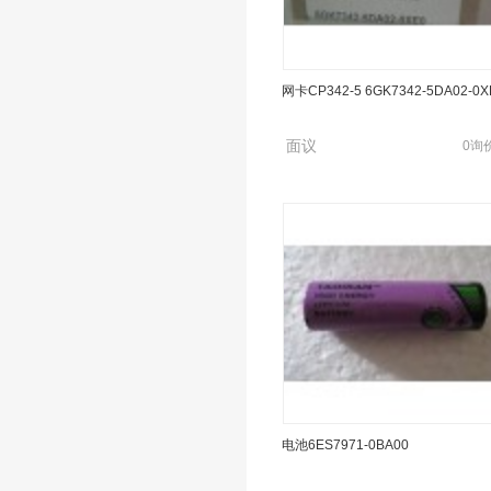
通讯电缆6XV1830-0EH10
网卡CP342-5 6GK7342-5DA02-0X
面议
0询
面议
0询
网卡CP342-5 6GK7342-5DA02-0X
电池6ES7971-0BA00
面议
0询